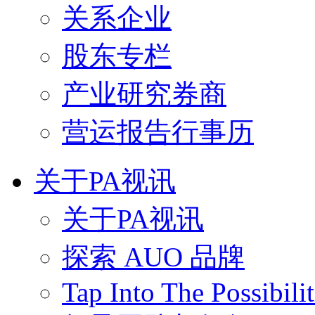
关系企业
股东专栏
产业研究券商
营运报告行事历
关于PA视讯
关于PA视讯
探索 AUO 品牌
Tap Into The Possibilit