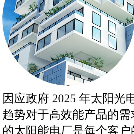
因应政府 2025 年太阳光
趋势对于高效能产品的需
的太阳能电厂是每个客户