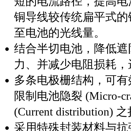
短的电流路径，提高电
铜导线较传统扁平式的铜焊
至电池的光线量。
结合半切电池，降低遮
力、并减少电阻损耗，
多条电极栅结构，可有
限制电池隐裂 (Micro-
(Current distribut
采用特殊封装材料与抗强