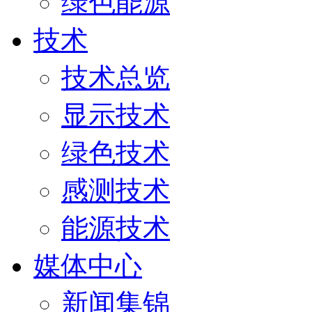
绿色能源
技术
技术总览
显示技术
绿色技术
感测技术
能源技术
媒体中心
新闻集锦