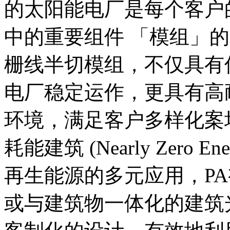
的太阳能电厂是每个客户
中的重要组件 「模组」的
栅线半切模组，不仅具有
电厂稳定运作，更具有高
环境，满足客户多样化案
耗能建筑 (Nearly Zero Ener
再生能源的多元应用，P
或与建筑物一体化的建筑