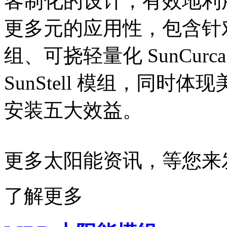
客制化的设计，有效地利
更多元的应用性，包含针对外
组、可挠轻量化 SunCu
SunStell 模组，同
安装五大效益。
更多太阳能资讯，等您来
了解更多