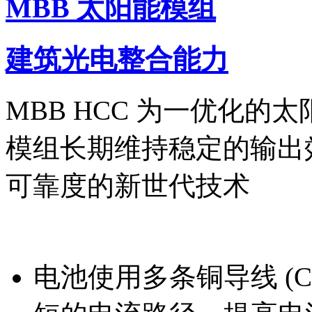
MBB 太阳能模组
建筑光电整合能力
MBB HCC 为一优化
模组长期维持稳定的输出
可靠度的新世代技术
电池使用多条铜导线 (Cop