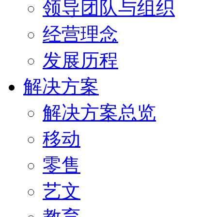
领导团队与组织
经营理念
发展历程
解决方案
解决方案总览
移动
零售
艺文