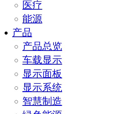
医疗
能源
产品
产品总览
车载显示
显示面板
显示系统
智慧制造