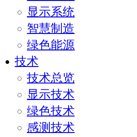
显示系统
智慧制造
绿色能源
技术
技术总览
显示技术
绿色技术
感测技术