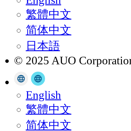
繁體中文
简体中文
日本語
© 2025 AUO Corporation,
English
繁體中文
简体中文