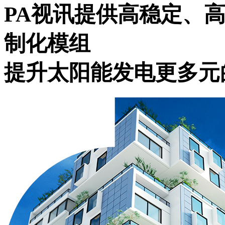
PA视讯提供高稳定、
制化模组
提升太阳能发电更多元