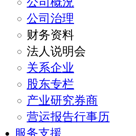
公司概況
公司治理
财务资料
法人说明会
关系企业
股东专栏
产业研究券商
营运报告行事历
服务支援