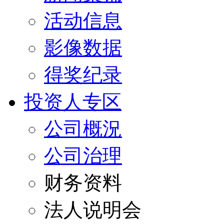
活动信息
影像数据
得奖纪录
投资人专区
公司概況
公司治理
财务资料
法人说明会