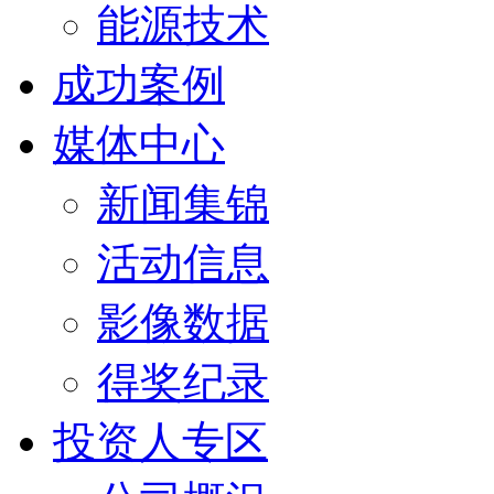
能源技术
成功案例
媒体中心
新闻集锦
活动信息
影像数据
得奖纪录
投资人专区