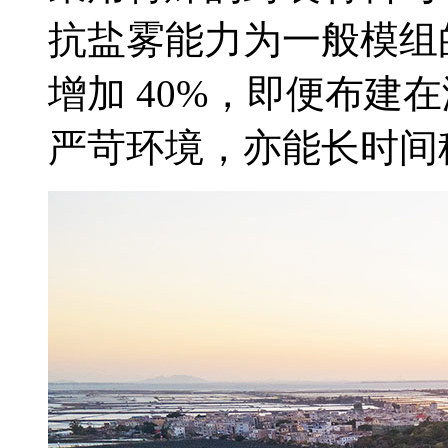
抗盐雾能力为一般模组的
增加 40%，即便布建
严苛环境，亦能长时间