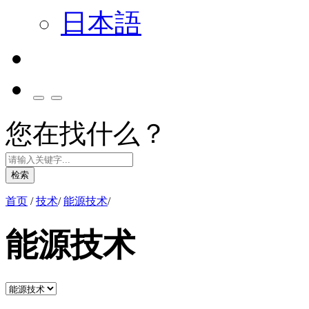
日本語
您在找什么？
检索
首页
/
技术
/
能源技术
/
能源技术