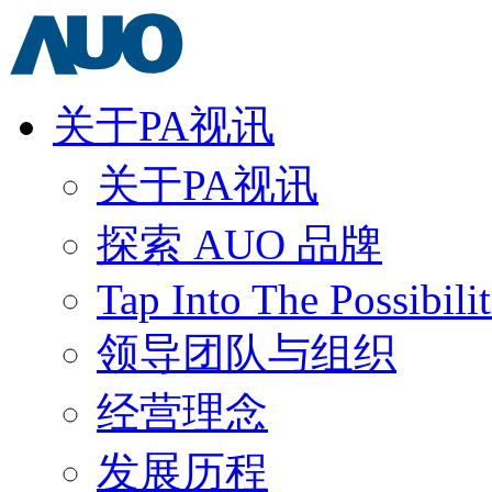
关于PA视讯
关于PA视讯
探索 AUO 品牌
Tap Into The Possibilit
领导团队与组织
经营理念
发展历程