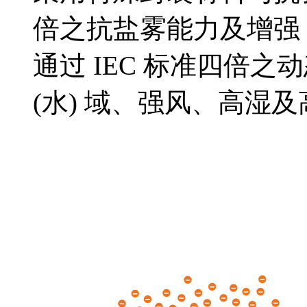
倍之抗盐雾能力及增强 
通过 IEC 标准四倍
(水) 域、强风、高湿