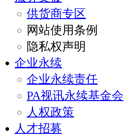
供货商专区
网站使用条例
隐私权声明
企业永续
企业永续责任
PA视讯永续基金会
人权政策
人才招募