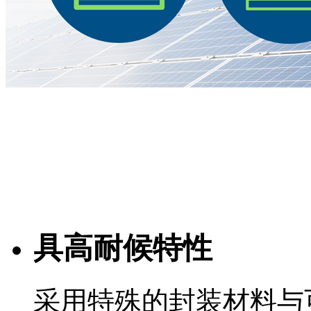
具高耐候特性
采用特殊的封装材料与