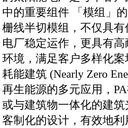
中的重要组件 「模组」的
栅线半切模组，不仅具有
电厂稳定运作，更具有高
环境，满足客户多样化案
耗能建筑 (Nearly Zero Ener
再生能源的多元应用，P
或与建筑物一体化的建筑
客制化的设计，有效地利