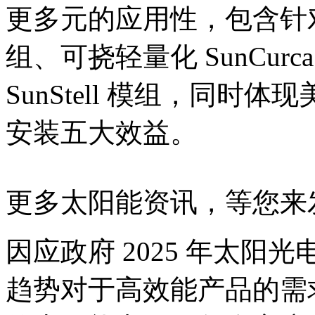
更多元的应用性，包含针对外
组、可挠轻量化 SunCu
SunStell 模组，同
安装五大效益。
更多太阳能资讯，等您来
因应政府 2025 年太阳光
趋势对于高效能产品的需